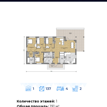
Количество этажей:
1
Общая площадь:
191 м²