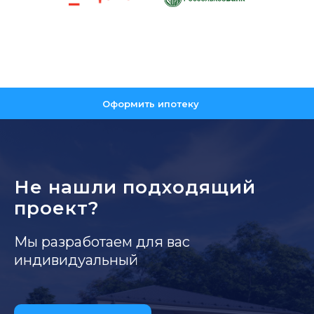
Оформить ипотеку
Не нашли подходящий
проект?
Мы разработаем для вас
индивидуальный