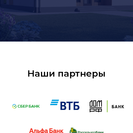
Наши партнеры