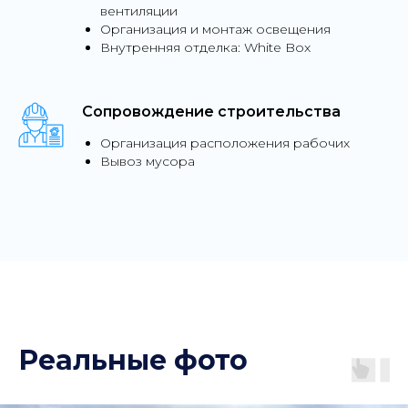
вентиляции
Организация и монтаж освещения
Внутренняя отделка: White Box
Сопровождение строительства
Организация расположения рабочих
Вывоз мусора
Реальные фото