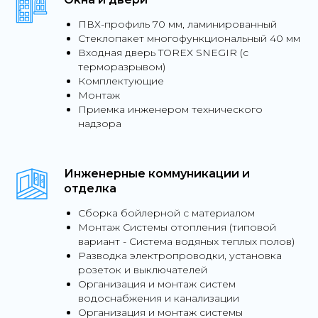
ПВХ-профиль 70 мм, ламинированный
Стеклопакет многофункциональный 40 мм
Входная дверь TOREX SNEGIR (c
терморазрывом)
Комплектующие
Монтаж
Приемка инженером технического
надзора
Инженерные коммуникации и
отделка
Сборка бойлерной с материалом
Монтаж Системы отопления (типовой
вариант - Система водяных теплых полов)
Разводка электропроводки, установка
розеток и выключателей
Организация и монтаж систем
водоснабжения и канализации
Организация и монтаж системы