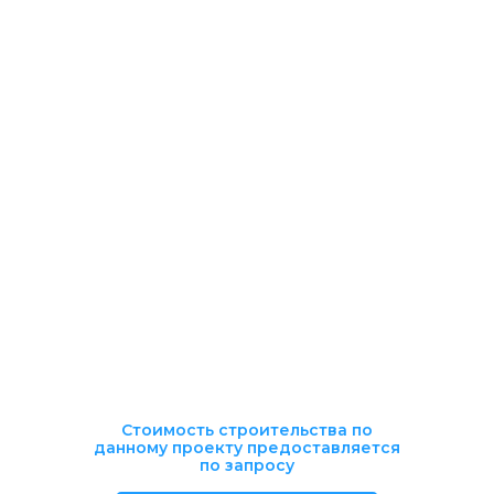
Стоимость строительства по
данному проекту предоставляется
по запросу