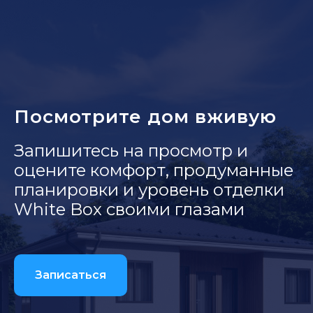
Посмотрите дом вживую
Запишитесь на просмотр и
оцените комфорт, продуманные
планировки и уровень отделки
White Box своими глазами
Записаться