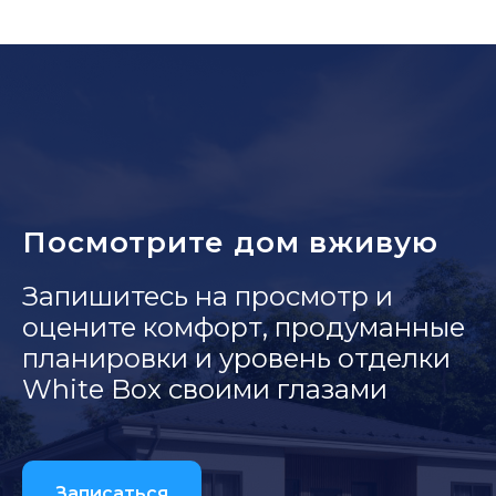
Посмотрите дом вживую
Запишитесь на просмотр и
оцените комфорт, продуманные
планировки и уровень отделки
White Box своими глазами
Записаться