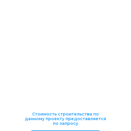
Стоимость строительства по
данному проекту предоставляется
по запросу