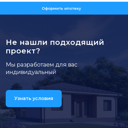
Оформить ипотеку
Не нашли подходящий
проект?
Мы разработаем для вас
индивидуальный
Узнать условия