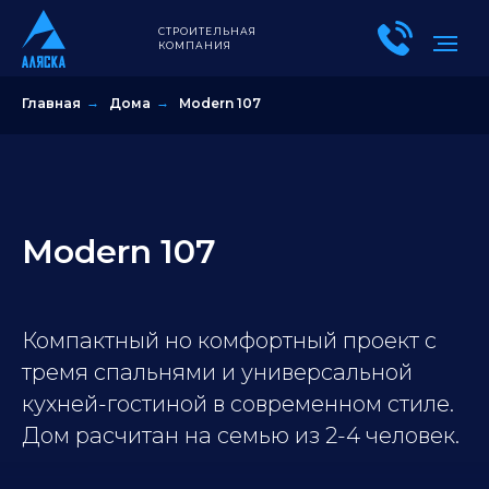
СТРОИТЕЛЬНАЯ
КОМПАНИЯ
Главная
→
Дома
→
Modern 107
Modern 107
Компактный но комфортный проект с
тремя спальнями и универсальной
кухней-гостиной в современном стиле.
Дом расчитан на семью из 2-4 человек.