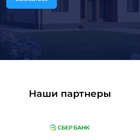
Наши партнеры