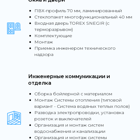
ПВХ-профиль 70 мм, ламинированный
Стеклопакет многофункциональный 40 мм
Входная дверь TOREX SNEGIR (c
терморазрывом)
Комплектующие
Монтаж
Приемка инженером технического
надзора
Инженерные коммуникации и
отделка
Сборка бойлерной с материалом
Монтаж Системы отопления (типовой
вариант - Система водяных теплых полов)
Разводка электропроводки, установка
розеток и выключателей
Организация и монтаж систем
водоснабжения и канализации
Организация и монтаж системы