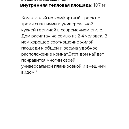
Внутренняя тепловая площадь:
107 м²
Компактный но комфортный проект с
тремя спальнями и универсальной
кухней-гостиной в современном стиле.
Дом расчитан на семью из 2-4 человек. В
нем хорошее соотношение жилой
площади к общей и весьма удобное
расположение комнат.Этот дом найдет
понравится многим своей
универсальной планировкой и внешним
видом!”