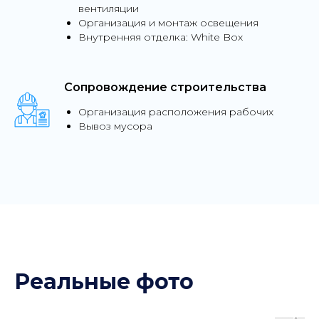
вентиляции
Организация и монтаж освещения
Внутренняя отделка: White Box
Сопровождение строительства
Организация расположения рабочих
Вывоз мусора
Реальные фото