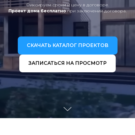
Фиксируем сроки и цену в договоре.
Проект дома бесплатно
при заключении договора.
СКАЧАТЬ КАТАЛОГ ПРОЕКТОВ
ЗАПИСАТЬСЯ НА ПРОСМОТР