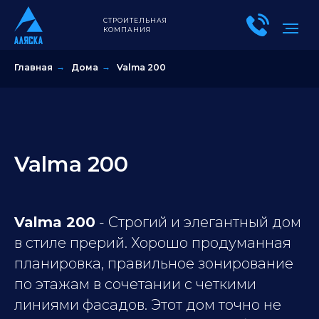
СТРОИТЕЛЬНАЯ
КОМПАНИЯ
Главная
→
Дома
→
Valma 200
Valma 200
Valma 200
- Строгий и элегантный дом
в стиле прерий. Хорошо продуманная
планировка, правильное зонирование
по этажам в сочетании с четкими
линиями фасадов. Этот дом точно не