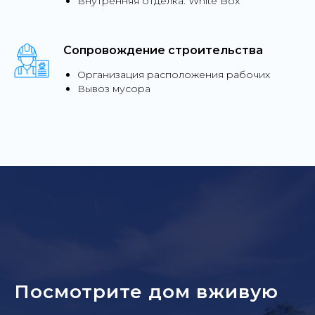
Внутренняя отделка: White Box
Сопровождение строительства
Организация расположения рабочих
Вывоз мусора
Посмотрите дом вживую