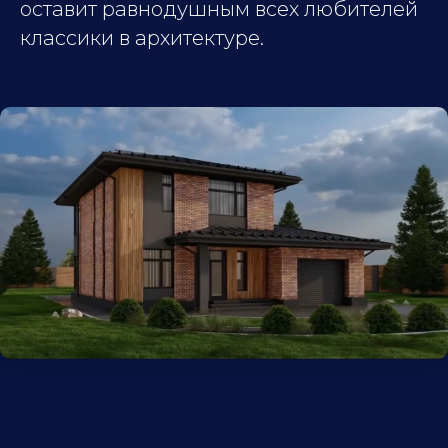
оставит равнодушным всех любителей
классики в архитектуре.