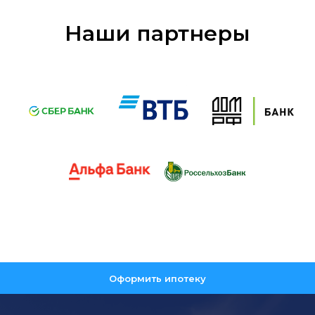
Наши партнеры
Оформить ипотеку