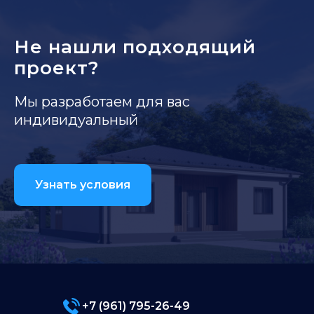
Не нашли подходящий
проект?
Мы разработаем для вас
индивидуальный
Узнать условия
+7 (961) 795-26-49