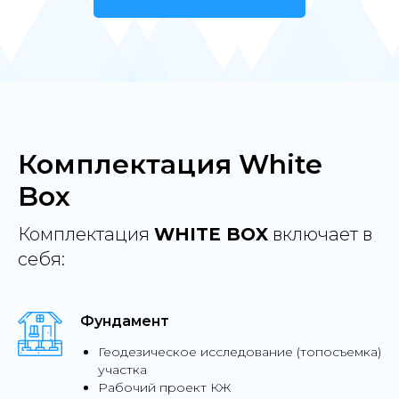
Комплектация White
Box
Комплектация
WHITE BOX
включает в
себя:
Фундамент
Геодезическое исследование (топосъемка)
участка
Рабочий проект КЖ