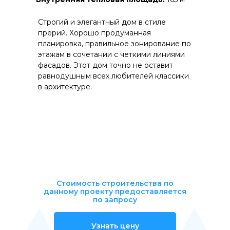
Строгий и элегантный дом в стиле
прерий. Хорошо продуманная
планировка, правильное зонирование по
этажам в сочетании с четкими линиями
фасадов. Этот дом точно не оставит
равнодушным всех любителей классики
в архитектуре.
Стоимость строительства по
данному проекту предоставляется
по запросу
Узнать цену