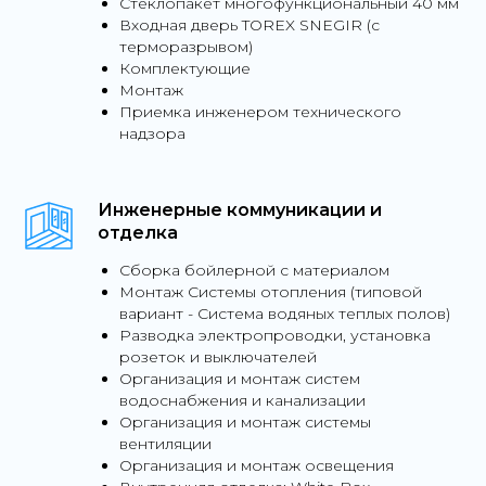
Стеклопакет многофункциональный 40 мм
Входная дверь TOREX SNEGIR (c
терморазрывом)
Комплектующие
Монтаж
Приемка инженером технического
надзора
Инженерные коммуникации и
отделка
Сборка бойлерной с материалом
Монтаж Системы отопления (типовой
вариант - Система водяных теплых полов)
Разводка электропроводки, установка
розеток и выключателей
Организация и монтаж систем
водоснабжения и канализации
Организация и монтаж системы
вентиляции
Организация и монтаж освещения