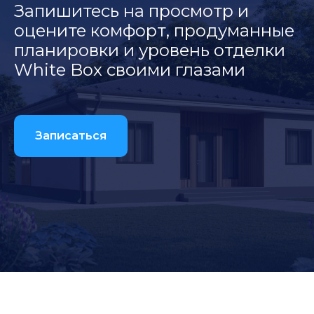
Запишитесь на просмотр и
оцените комфорт, продуманные
планировки и уровень отделки
White Box своими глазами
Записаться